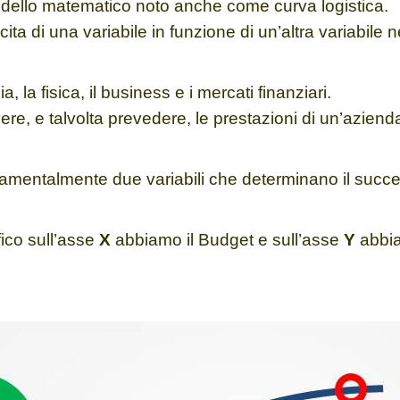
dello matematico noto anche come curva logistica.
scita di una variabile in funzione di un’altra variabile 
 la fisica, il business e i mercati finanziari.
ere, e talvolta prevedere, le prestazioni di un’aziend
amentalmente due variabili che determinano il succe
ico sull’asse
X
abbiamo il Budget e sull’asse
Y
abbia