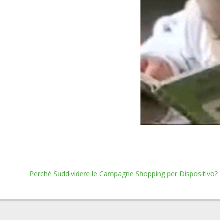
Perché Suddividere le Campagne Shopping per Dispositivo?