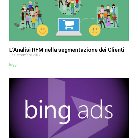
L’Analisi RFM nella segmentazione dei Clienti
17 Settembre 2017
leggi