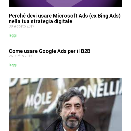
Perché devi usare Microsoft Ads (ex Bing Ads)
nella tua strategia digitale
30 Agosto 2017
leggi
Come usare Google Ads per il B2B
26 Luglio 2017
leggi