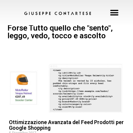
Forse Tutto quello che "sento",
leggo, vedo, tocco e ascolto
Ottimizzazione Avanzata del Feed Prodotti per
Google Shopping
5 Dicembre 2017