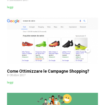
leggi
Come Ottimizzare le Campagne Shopping?
8 Ottobre 2017
leggi