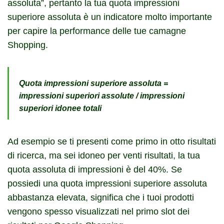
assoluta”, pertanto la tua quota impressioni
superiore assoluta è un indicatore molto importante
per capire la performance delle tue camagne
Shopping.
Quota impressioni superiore assoluta =
impressioni superiori assolute / impressioni
superiori idonee totali
Ad esempio se ti presenti come primo in otto risultati
di ricerca, ma sei idoneo per venti risultati, la tua
quota assoluta di impressioni è del 40%. Se
possiedi una quota impressioni superiore assoluta
abbastanza elevata, significa che i tuoi prodotti
vengono spesso visualizzati nel primo slot dei