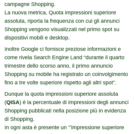
campagne Shopping.
La nuova metrica, Quota impressioni superiore
assoluta, riporta la frequenza con cui gli annunci
Shopping vengono visualizzati nel primo spot su
dispositivi mobili e desktop.
Inoltre Google ci fornisce preziose informazioni e
come rivela
Search Engine Land
“durante il quarto
trimestre dello scorso anno, il primo annuncio
Shopping su mobile ha registrato un coinvolgimento
fino a tre volte superiore rispetto agli altri spot”.
Dunque la quota impressioni superiore assoluta
(
QISA
) è la percentuale di impressioni degli annunci
Shopping pubblicati nella posizione più in evidenza
di Shopping.
In ogni asta è presente un ‘”impressione superiore