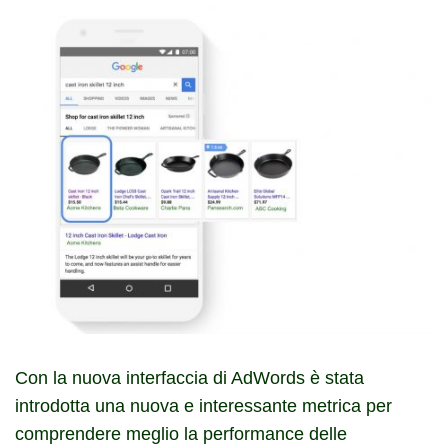
Con la nuova interfaccia di AdWords è stata
introdotta una nuova e interessante metrica per
comprendere meglio la performance delle