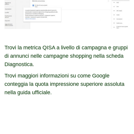
Trovi la metrica QISA a livello di campagna e gruppi
di annunci nelle campagne shopping nella scheda
Diagnostica.
Trovi maggiori informazioni su come Google
conteggia la quota impressione superiore assoluta
nella
guida ufficiale
.