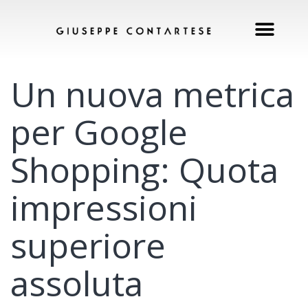
Un nuova metrica
per Google
Shopping: Quota
impressioni
superiore
assoluta