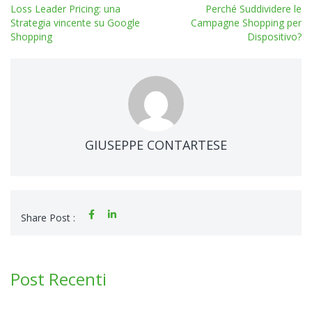
Loss Leader Pricing: una
Perché Suddividere le
Strategia vincente su Google
Campagne Shopping per
Shopping
Dispositivo?
GIUSEPPE CONTARTESE
Share Post :
Post Recenti