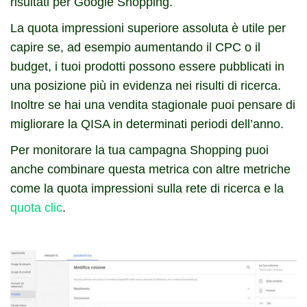
risultati per Google Shopping.
La quota impressioni superiore assoluta è utile per
capire se, ad esempio aumentando il CPC o il
budget, i tuoi prodotti possono essere pubblicati in
una posizione più in evidenza nei risulti di ricerca.
Inoltre se hai una vendita stagionale puoi pensare di
migliorare la QISA in determinati periodi dell’anno.
Per monitorare la tua campagna Shopping puoi
anche combinare questa metrica con altre metriche
come la quota impressioni sulla rete di ricerca e la
quota clic
.